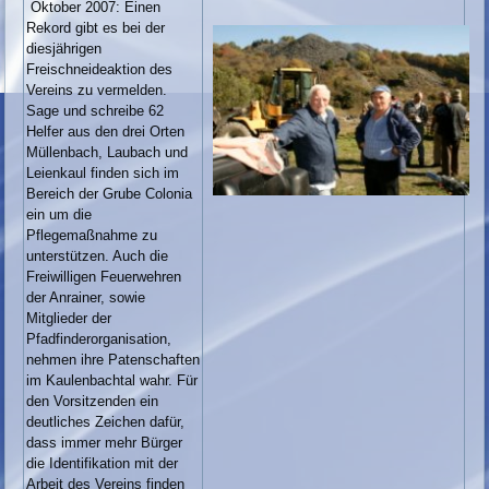
Oktober 2007: Einen
Rekord gibt es bei der
diesjährigen
Freischneideaktion des
Vereins zu vermelden.
Sage und schreibe 62
Helfer aus den drei Orten
Müllenbach, Laubach und
Leienkaul finden sich im
Bereich der Grube Colonia
ein um die
Pflegemaßnahme zu
unterstützen. Auch die
Freiwilligen Feuerwehren
der Anrainer, sowie
Mitglieder der
Pfadfinderorganisation,
nehmen ihre Patenschaften
im Kaulenbachtal wahr. Für
den Vorsitzenden ein
deutliches Zeichen dafür,
dass immer mehr Bürger
die Identifikation mit der
Arbeit des Vereins finden