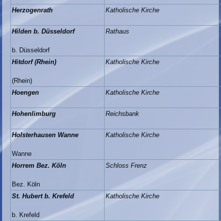
Herzogenrath
Katholische Kirche
Hilden b. Düsseldorf
Rathaus
b. Düsseldorf
Hitdorf (Rhein)
Katholische Kirche
(Rhein)
Hoengen
Katholische Kirche
Hohenlimburg
Reichsbank
Holsterhausen Wanne
Katholische Kirche
Wanne
Horrem Bez. Köln
Schloss Frenz
Bez. Köln
St. Hubert b. Krefeld
Katholische Kirche
b. Krefeld