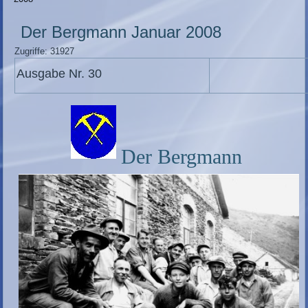
Der Bergmann Januar 2008
Zugriffe: 31927
Ausgabe Nr. 30
Der Bergmann