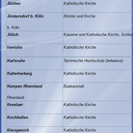
Jüchen
Katholische Kirche
Jünkersdorf b. Köln
Kloster und Kirche
b. Köln
Jülich
Kaserne und Katholische Kirche, Schlos
Iserlohn
Katholische Kirche
Karlsruhe
Technische Hochschule (teilweise)
Kalterherberg
Katholische Kirche
Kempen Rheinland
Badeanstalt
Rheinland
Kevelaer
Katholische Kirche
Kirchhellen
Katholische Kirche
Kierspenich
Katholische Kirche