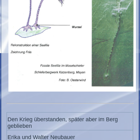
Den Krieg überstanden, später aber im Berg
geblieben
Erika und Walter Neubauer