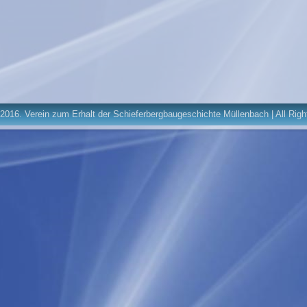
2016. Verein zum Erhalt der Schieferbergbaugeschichte Müllenbach | All Rig