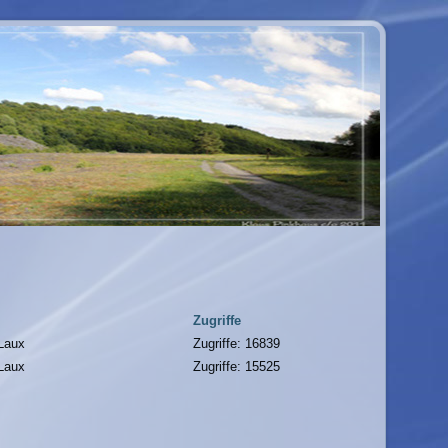
Zugriffe
 Laux
Zugriffe: 16839
 Laux
Zugriffe: 15525