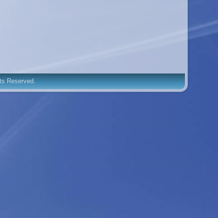
hts Reserved.