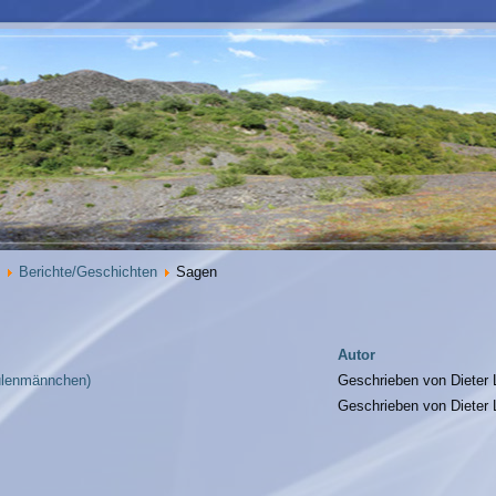
Berichte/Geschichten
Sagen
Autor
ulenmännchen)
Geschrieben von Dieter
Geschrieben von Dieter