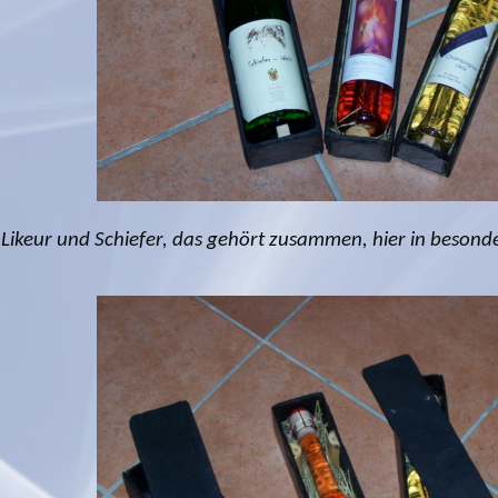
Likeur und Schiefer, das gehört zusammen, hier in besonder