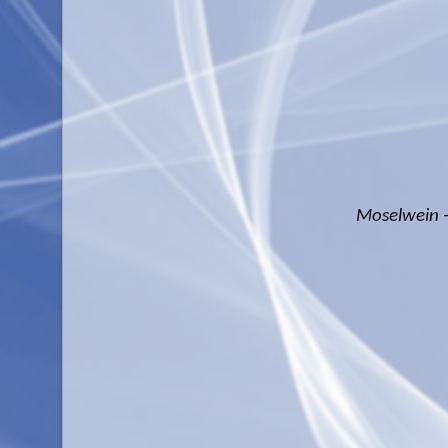
Moselwein -