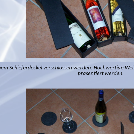
einem Schieferdeckel verschlossen werden. Hochwertige Wei
präsentiert werden.