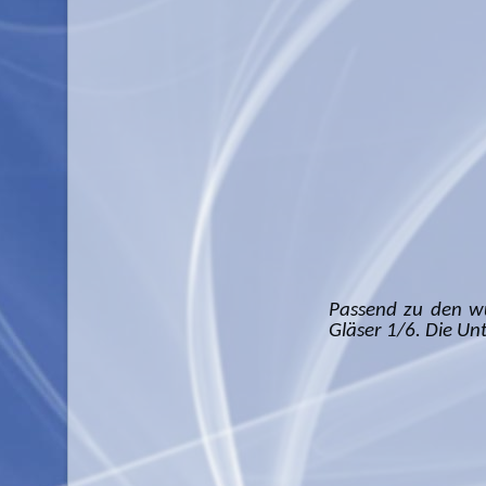
Passend zu den wu
Gläser 1/6. Die Unt