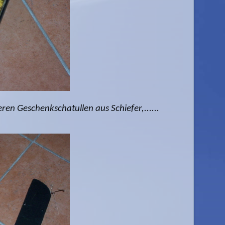
en Geschenkschatullen aus Schiefer,......