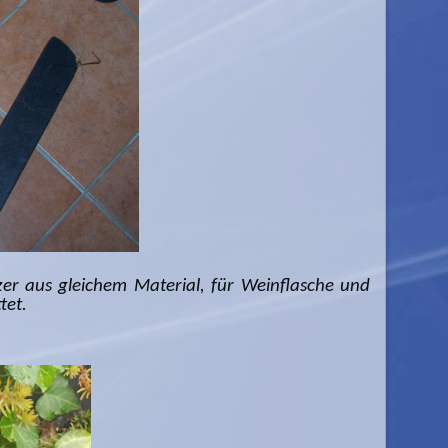
er aus gleichem Material, für Weinflasche und
tet.