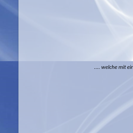
.... welche mit 