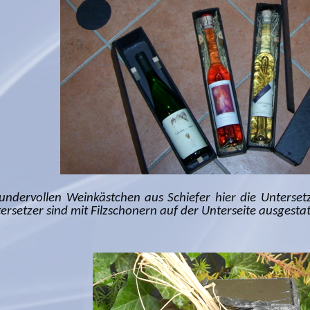
ndervollen Weinkästchen aus Schiefer hier die Untersetz
ersetzer sind mit Filzschonern auf der Unterseite ausgestat