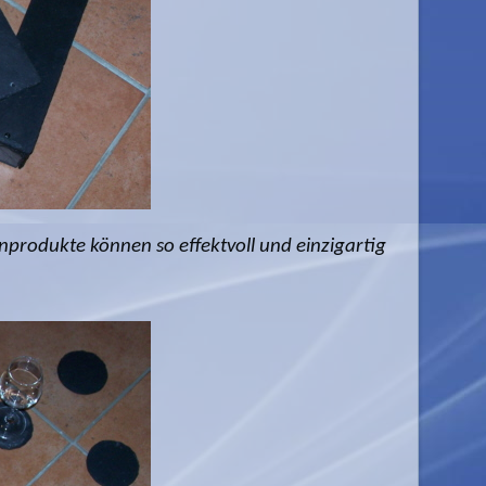
nprodukte können so effektvoll und einzigartig