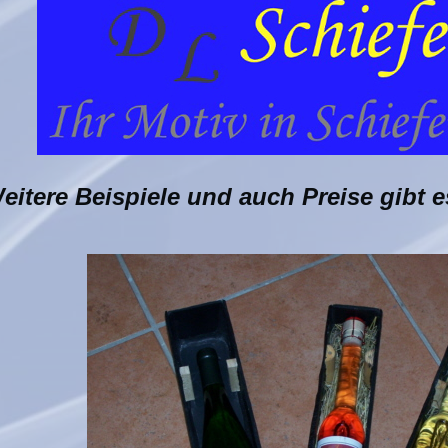
eitere Beispiele und auch Preise gibt e