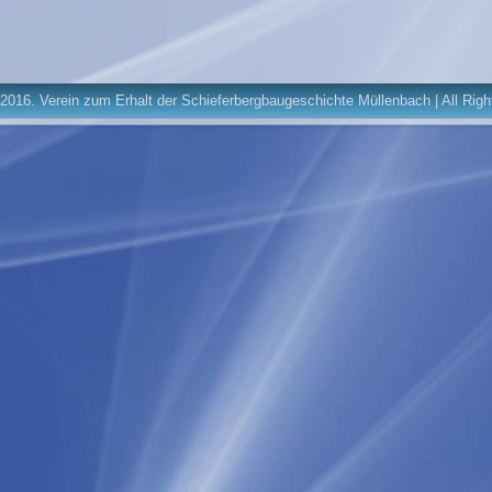
2016. Verein zum Erhalt der Schieferbergbaugeschichte Müllenbach | All Rig