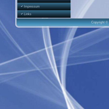
Impressum
Links
Copyright © 