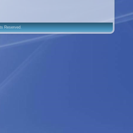
hts Reserved.