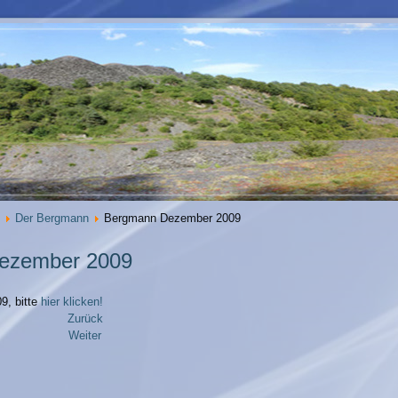
Der Bergmann
Bergmann Dezember 2009
ezember 2009
, bitte
hier klicken!
Zurück
Weiter