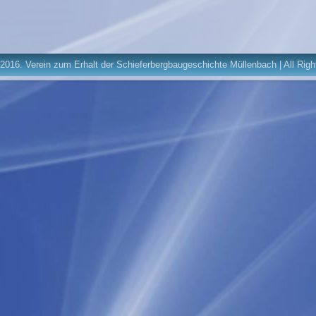
2016. Verein zum Erhalt der Schieferbergbaugeschichte Müllenbach | All Rig