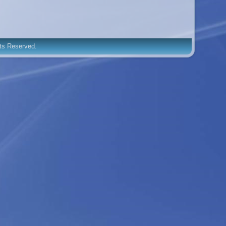
hts Reserved.