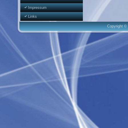
Impressum
Links
Copyright © 